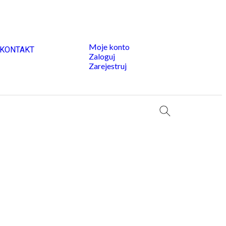
Moje konto
KONTAKT
Zaloguj
Zarejestruj