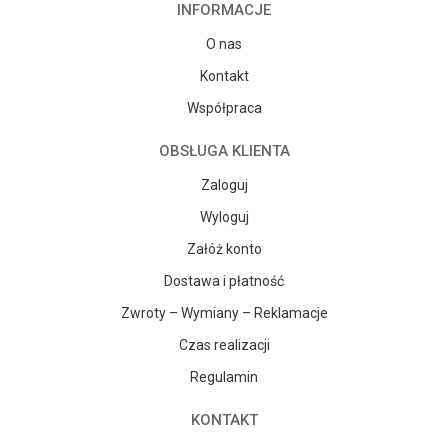
INFORMACJE
O nas
Kontakt
Współpraca
OBSŁUGA KLIENTA
Zaloguj
Wyloguj
Załóż konto
Dostawa i płatność
Zwroty – Wymiany – Reklamacje
Czas realizacji
Regulamin
KONTAKT