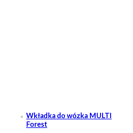
Wkładka do wózka MULTI
Forest