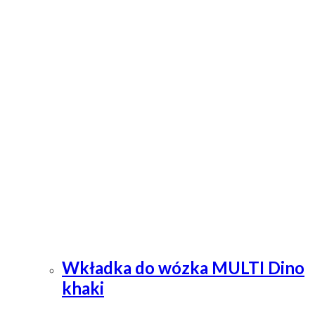
Wkładka do wózka MULTI Dino
khaki