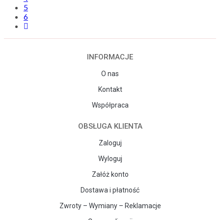
5
6
INFORMACJE
O nas
Kontakt
Współpraca
OBSŁUGA KLIENTA
Zaloguj
Wyloguj
Załóż konto
Dostawa i płatność
Zwroty – Wymiany – Reklamacje