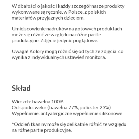
W dbałości o jakość i każdy szczegół nasze produkty
wykonywane są ręcznie, w Polsce, z polskich
materiałów przyjaznych dzieciom.
Umiejscowienie nadruków na gotowych produktach
może się różnić ze względu na różne partie
produkcyjne. Zdjęcie jedynie poglądowe.
Uwaga! Kolory mogą różnić się od tych ze zdjęcia, co
wynika z indywidualnych ustawień monitora.
Skład
Wierzch: bawełna 100%
Od spodu: welur (bawełna 77%, poliester 23%)
Wypełnienie: antyalergiczne wypełnienie silikonowe
*Odcień tkaniny może się delikatnie różnić ze względu
na różne partie produkcyjne.