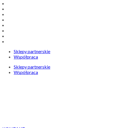
Sklepy partnerskie
Współpraca
Sklepy partnerskie
Współpraca