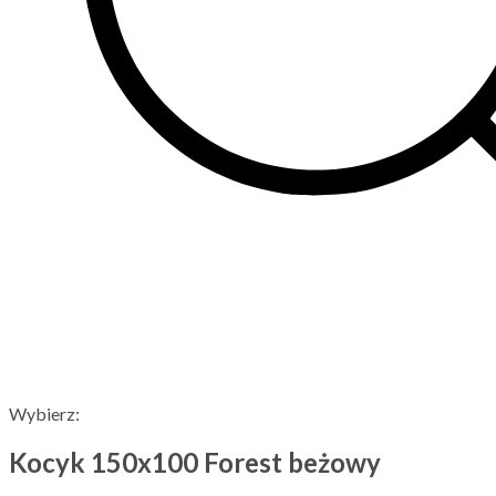
Wybierz:
Kocyk 150x100 Forest beżowy