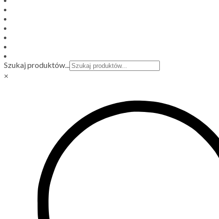
Szukaj produktów...
×