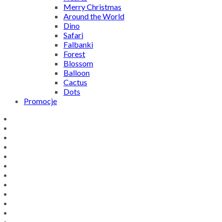
Merry Christmas
Around the World
Dino
Safari
Falbanki
Forest
Blossom
Balloon
Cactus
Dots
Promocje