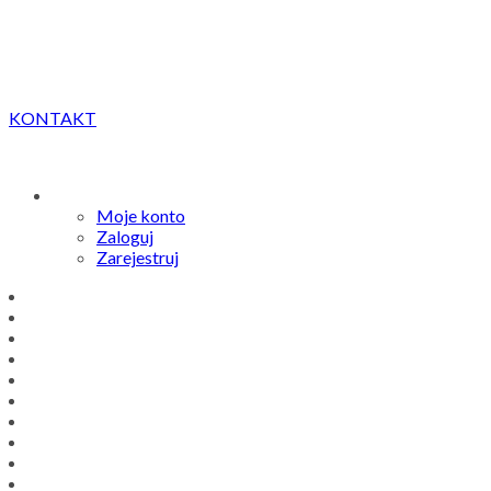
KONTAKT
Moje konto
Zaloguj
Zarejestruj