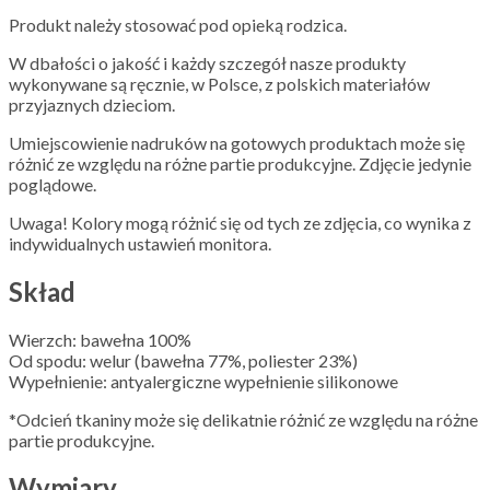
Produkt należy stosować pod opieką rodzica.
W dbałości o jakość i każdy szczegół nasze produkty
wykonywane są ręcznie, w Polsce, z polskich materiałów
przyjaznych dzieciom.
Umiejscowienie nadruków na gotowych produktach może się
różnić ze względu na różne partie produkcyjne. Zdjęcie jedynie
poglądowe.
Uwaga! Kolory mogą różnić się od tych ze zdjęcia, co wynika z
indywidualnych ustawień monitora.
Skład
Wierzch: bawełna 100%
Od spodu: welur (bawełna 77%, poliester 23%)
Wypełnienie: antyalergiczne wypełnienie silikonowe
*Odcień tkaniny może się delikatnie różnić ze względu na różne
partie produkcyjne.
Wymiary