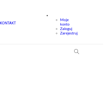
Moje
KONTAKT
konto
Zaloguj
Zarejestruj