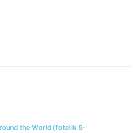
round the World (fotelik 5-