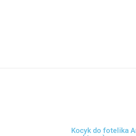
Kocyk do fotelika A