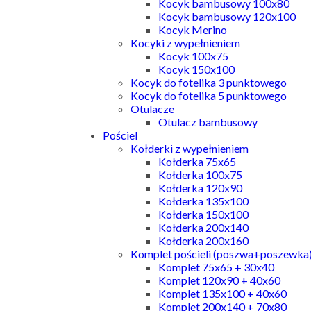
Kocyk bambusowy 100x80
Kocyk bambusowy 120x100
Kocyk Merino
Kocyki z wypełnieniem
Kocyk 100x75
Kocyk 150x100
Kocyk do fotelika 3 punktowego
Kocyk do fotelika 5 punktowego
Otulacze
Otulacz bambusowy
Pościel
Kołderki z wypełnieniem
Kołderka 75x65
Kołderka 100x75
Kołderka 120x90
Kołderka 135x100
Kołderka 150x100
Kołderka 200x140
Kołderka 200x160
Komplet pościeli (poszwa+poszewka
Komplet 75x65 + 30x40
Komplet 120x90 + 40x60
Komplet 135x100 + 40x60
Komplet 200x140 + 70x80