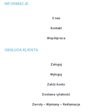
INFORMACJE
O nas
Kontakt
Współpraca
OBSŁUGA KLIENTA
Zaloguj
Wyloguj
Załóż konto
Dostawa i płatność
Zwroty – Wymiany – Reklamacje