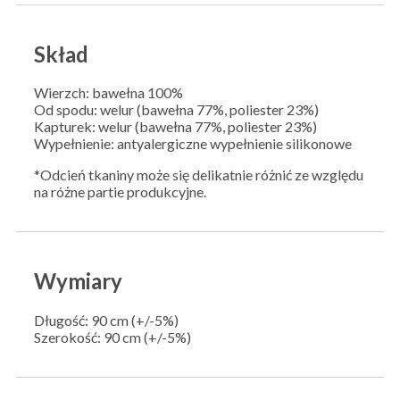
Skład
Wierzch: bawełna 100%
Od spodu: welur (bawełna 77%, poliester 23%)
Kapturek: welur (bawełna 77%, poliester 23%)
Wypełnienie: antyalergiczne wypełnienie silikonowe
*Odcień tkaniny może się delikatnie różnić ze względu
na różne partie produkcyjne.
Wymiary
Długość: 90 cm (+/-5%)
Szerokość: 90 cm (+/-5%)