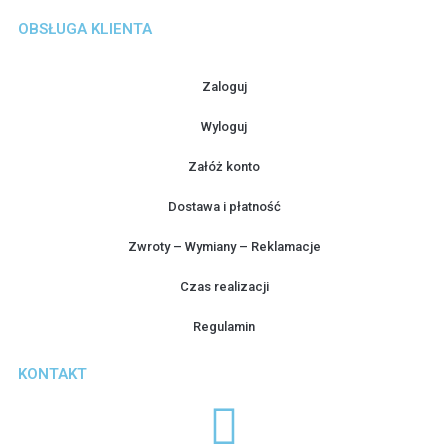
OBSŁUGA KLIENTA
Zaloguj
Wyloguj
Załóż konto
Dostawa i płatność
Zwroty – Wymiany – Reklamacje
Czas realizacji
Regulamin
KONTAKT