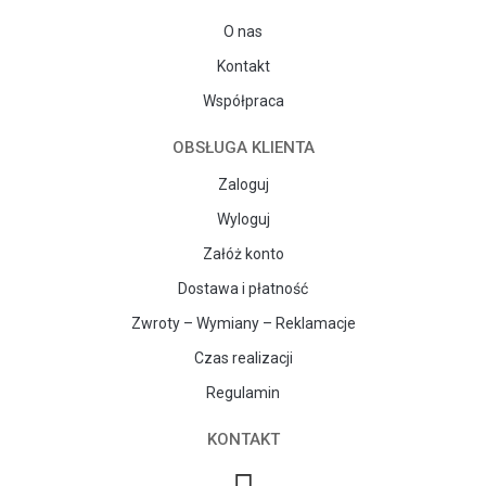
O nas
Kontakt
Współpraca
OBSŁUGA KLIENTA
Zaloguj
Wyloguj
Załóż konto
Dostawa i płatność
Zwroty – Wymiany – Reklamacje
Czas realizacji
Regulamin
KONTAKT