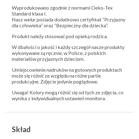
Wyprodukowano zgodnie z normami Oeko-Tex
Standard klasa I.
Nasz welur posiada dodatkowo certyfikat “Przyjazny
dla człowieka” oraz “Bezpieczny dla dziecka”.
Produkt należy stosować pod opieką rodzica.
W dbałości o jakość i każdy szczegół nasze produkty
wykonywane są ręcznie, w Polsce, z polskich
materiałów przyjaznych dzieciom.
Umiejscowienie nadruków na gotowych produktach
może się różnić ze względu na różne partie
produkcyjne. Zdjęcie jedynie poglądowe.
Uwaga! Kolory mogą różnić się od tych ze zdjęcia, co
wynika z indywidualnych ustawień monitora.
Skład