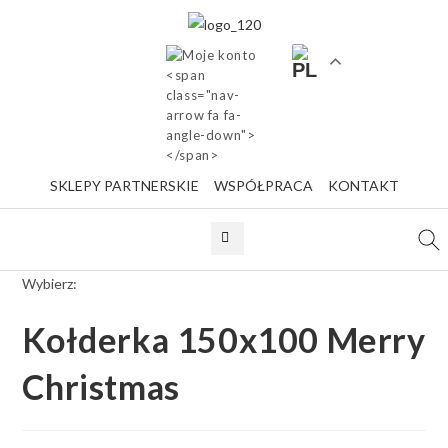
SKLEPY PARTNERSKIE
WSPÓŁPRACA
KONTAKT
Wybierz:
Kołderka 150x100 Merry
Christmas