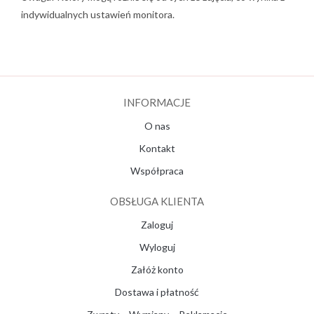
indywidualnych ustawień monitora.
INFORMACJE
O nas
Kontakt
Współpraca
OBSŁUGA KLIENTA
Zaloguj
Wyloguj
Załóż konto
Dostawa i płatność