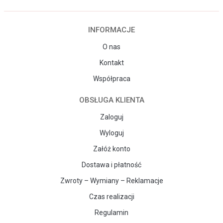
INFORMACJE
O nas
Kontakt
Współpraca
OBSŁUGA KLIENTA
Zaloguj
Wyloguj
Załóż konto
Dostawa i płatność
Zwroty – Wymiany – Reklamacje
Czas realizacji
Regulamin