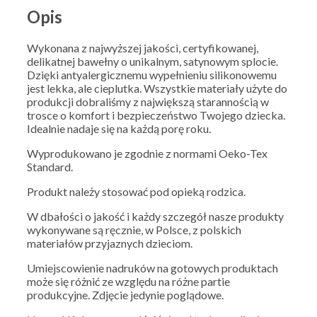
Opis
Wykonana z najwyższej jakości, certyfikowanej,
delikatnej bawełny o unikalnym, satynowym splocie.
Dzięki antyalergicznemu wypełnieniu silikonowemu
jest lekka, ale cieplutka. Wszystkie materiały użyte do
produkcji dobraliśmy z największą starannością w
trosce o komfort i bezpieczeństwo Twojego dziecka.
Idealnie nadaje się na każdą porę roku.
Wyprodukowano je zgodnie z normami Oeko-Tex
Standard.
Produkt należy stosować pod opieką rodzica.
W dbałości o jakość i każdy szczegół nasze produkty
wykonywane są ręcznie, w Polsce, z polskich
materiałów przyjaznych dzieciom.
Umiejscowienie nadruków na gotowych produktach
może się różnić ze względu na różne partie
produkcyjne. Zdjęcie jedynie poglądowe.