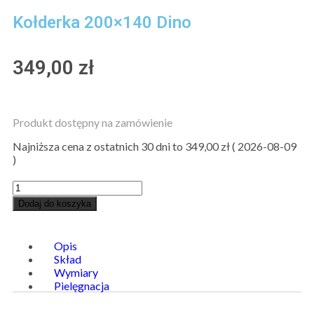
Kołderka 200×140 Dino
349,00
zł
Produkt dostępny na zamówienie
Najniższa cena z ostatnich 30 dni to
349,00
zł
(
2026-08-09
)
Dodaj do koszyka
Opis
Skład
Wymiary
Pielęgnacja