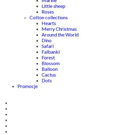
Marine
Little sheep
Roses
Cotton collections
Hearts
Merry Christmas
Around the World
Dino
Safari
Falbanki
Forest
Blossom
Balloon
Cactus
Dots
Promocje