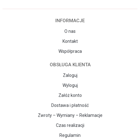
INFORMACJE
O nas
Kontakt
Współpraca
OBSŁUGA KLIENTA
Zaloguj
Wyloguj
Załóż konto
Dostawa i płatność
Zwroty – Wymiany – Reklamacje
Czas realizacji
Regulamin