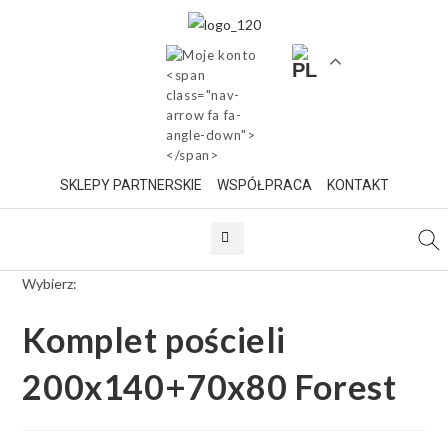
SKLEPY PARTNERSKIE
WSPÓŁPRACA
KONTAKT
Wybierz:
Komplet pościeli
200x140+70x80 Forest