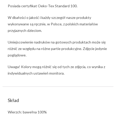
Posiada certyfikat Oeko-Tex Standard 100.
W dbałości o jakość i każdy szczegół nasze produkty
wykonywane są ręcznie, w Polsce, z polskich materiałów
przyjaznych dzieciom.
Umiejscowienie nadruków na gotowych produktach może się
różnić ze względu na różne partie produkcyjne. Zdjęcie jedynie
poglądowe.
Uwaga! Kolory mogą różnić się od tych ze zdjęcia, co wynika z
indywidualnych ustawień monitora.
Skład
Wierzch: bawełna 100%