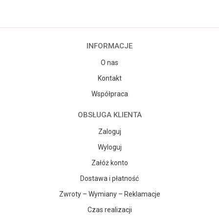
INFORMACJE
O nas
Kontakt
Współpraca
OBSŁUGA KLIENTA
Zaloguj
Wyloguj
Załóż konto
Dostawa i płatność
Zwroty – Wymiany – Reklamacje
Czas realizacji