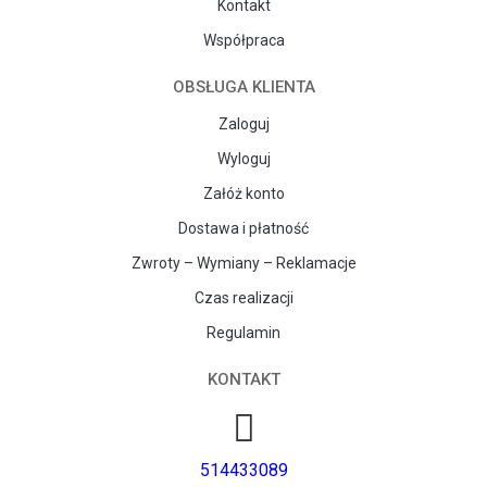
Kontakt
Współpraca
OBSŁUGA KLIENTA
Zaloguj
Wyloguj
Załóż konto
Dostawa i płatność
Zwroty – Wymiany – Reklamacje
Czas realizacji
Regulamin
KONTAKT
514433089