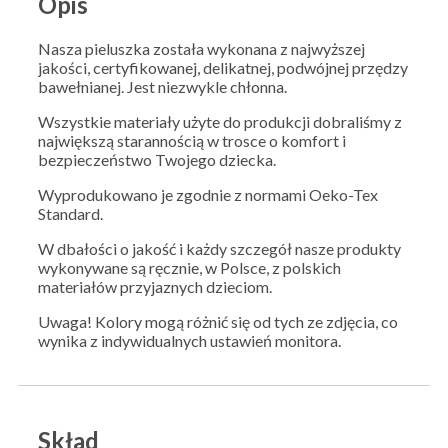
Opis
Nasza pieluszka została wykonana z najwyższej
jakości, certyfikowanej, delikatnej, podwójnej przędzy
bawełnianej. Jest niezwykle chłonna.
Wszystkie materiały użyte do produkcji dobraliśmy z
największą starannością w trosce o komfort i
bezpieczeństwo Twojego dziecka.
Wyprodukowano je zgodnie z normami Oeko-Tex
Standard.
W dbałości o jakość i każdy szczegół nasze produkty
wykonywane są ręcznie, w Polsce, z polskich
materiałów przyjaznych dzieciom.
Uwaga! Kolory mogą różnić się od tych ze zdjęcia, co
wynika z indywidualnych ustawień monitora.
Skład