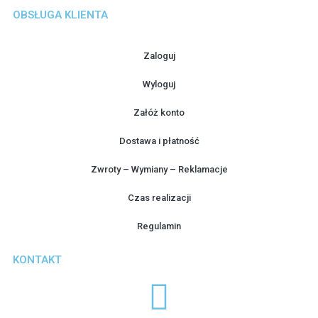
OBSŁUGA KLIENTA
Zaloguj
Wyloguj
Załóż konto
Dostawa i płatność
Zwroty – Wymiany – Reklamacje
Czas realizacji
Regulamin
KONTAKT