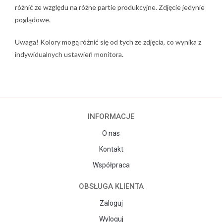
różnić ze względu na różne partie produkcyjne. Zdjęcie jedynie
poglądowe.
Uwaga! Kolory mogą różnić się od tych ze zdjęcia, co wynika z
indywidualnych ustawień monitora.
INFORMACJE
O nas
Kontakt
Współpraca
OBSŁUGA KLIENTA
Zaloguj
Wyloguj