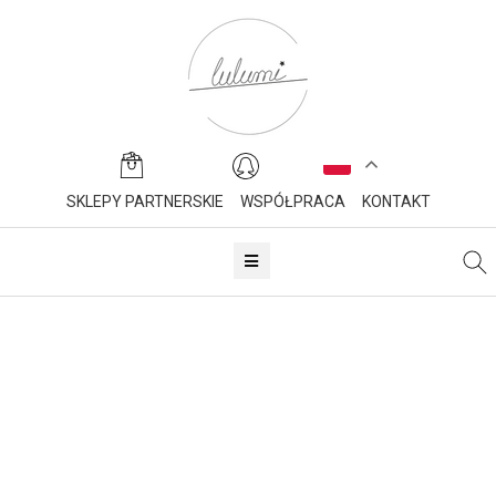
SKLEPY PARTNERSKIE
WSPÓŁPRACA
KONTAKT