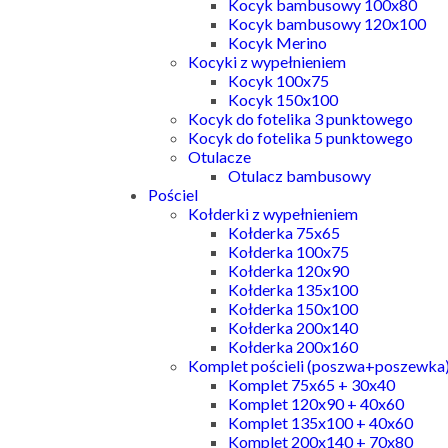
Kocyk bambusowy 100x80
Kocyk bambusowy 120x100
Kocyk Merino
Kocyki z wypełnieniem
Kocyk 100x75
Kocyk 150x100
Kocyk do fotelika 3 punktowego
Kocyk do fotelika 5 punktowego
Otulacze
Otulacz bambusowy
Pościel
Kołderki z wypełnieniem
Kołderka 75x65
Kołderka 100x75
Kołderka 120x90
Kołderka 135x100
Kołderka 150x100
Kołderka 200x140
Kołderka 200x160
Komplet pościeli (poszwa+poszewka
Komplet 75x65 + 30x40
Komplet 120x90 + 40x60
Komplet 135x100 + 40x60
Komplet 200x140 + 70x80