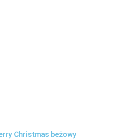
rry Christmas beżowy