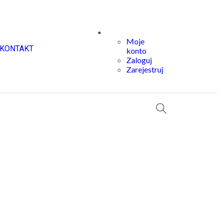
Moje
KONTAKT
konto
Zaloguj
Zarejestruj