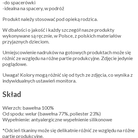
-do spacerówki
-idealna na spacery, w podróż
Produkt należy stosować pod opieką rodzica.
W dbałości o jakość i każdy szczegół nasze produkty
wykonywane są ręcznie, w Polsce, z polskich materiałów
przyjaznych dzieciom.
Umiejscowienie nadruków na gotowych produktach może się
różnić ze względu na różne partie produkcyjne. Zdjęcie jedynie
poglądowe.
Uwaga! Kolory mogą różnić się od tych ze zdjęcia, co wynika z
indywidualnych ustawień monitora.
Skład
Wierzch: bawełna 100%
Od spodu: welur (bawełna 77%, poliester 23%)
Wypełnienie: antyalergiczne wypełnienie silikonowe
*Odcień tkaniny może się delikatnie różnić ze względu na różne
partie produkcyjne.