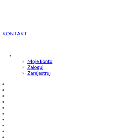
KONTAKT
Moje konto
Zaloguj
Zarejestruj