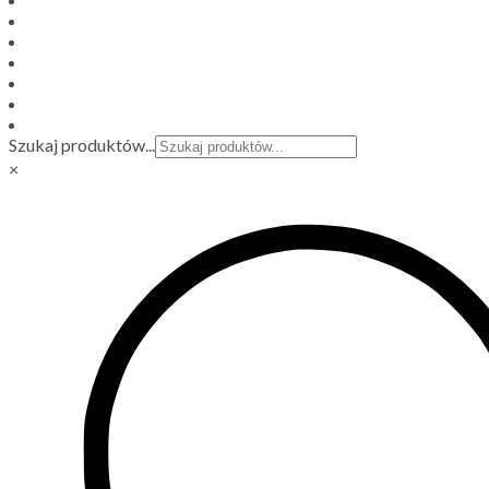
Szukaj produktów...
×