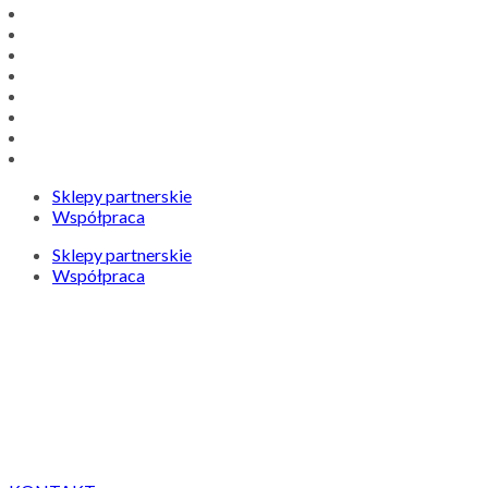
Sklepy partnerskie
Współpraca
Sklepy partnerskie
Współpraca