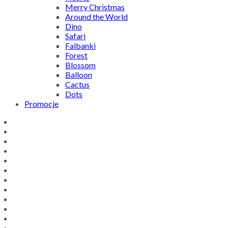
Merry Christmas
Around the World
Dino
Safari
Falbanki
Forest
Blossom
Balloon
Cactus
Dots
Promocje