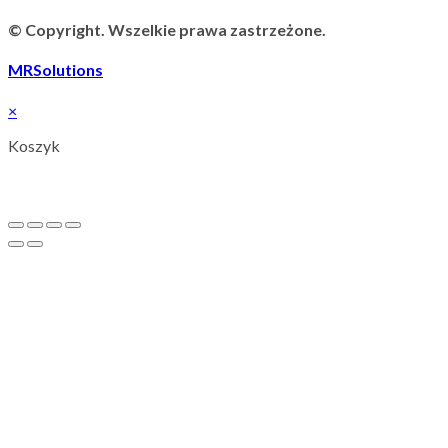
© Copyright. Wszelkie prawa zastrzeżone.
MRSolutions
×
Koszyk