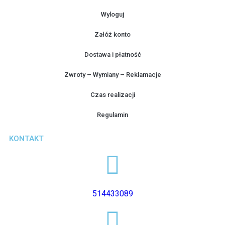
Wyloguj
Załóż konto
Dostawa i płatność
Zwroty – Wymiany – Reklamacje
Czas realizacji
Regulamin
KONTAKT
514433089