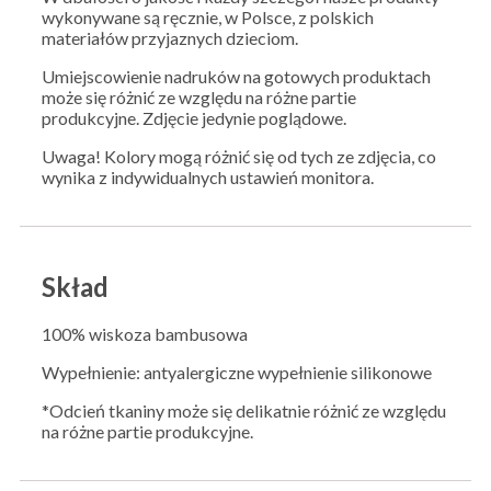
wykonywane są ręcznie, w Polsce, z polskich
materiałów przyjaznych dzieciom.
Umiejscowienie nadruków na gotowych produktach
może się różnić ze względu na różne partie
produkcyjne. Zdjęcie jedynie poglądowe.
Uwaga! Kolory mogą różnić się od tych ze zdjęcia, co
wynika z indywidualnych ustawień monitora.
Skład
100% wiskoza bambusowa
Wypełnienie: antyalergiczne wypełnienie silikonowe
*Odcień tkaniny może się delikatnie różnić ze względu
na różne partie produkcyjne.