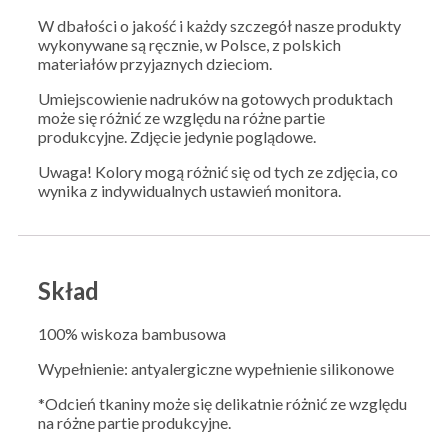
W dbałości o jakość i każdy szczegół nasze produkty
wykonywane są ręcznie, w Polsce, z polskich
materiałów przyjaznych dzieciom.
Umiejscowienie nadruków na gotowych produktach
może się różnić ze względu na różne partie
produkcyjne. Zdjęcie jedynie poglądowe.
Uwaga! Kolory mogą różnić się od tych ze zdjęcia, co
wynika z indywidualnych ustawień monitora.
Skład
100% wiskoza bambusowa
Wypełnienie: antyalergiczne wypełnienie silikonowe
*Odcień tkaniny może się delikatnie różnić ze względu
na różne partie produkcyjne.