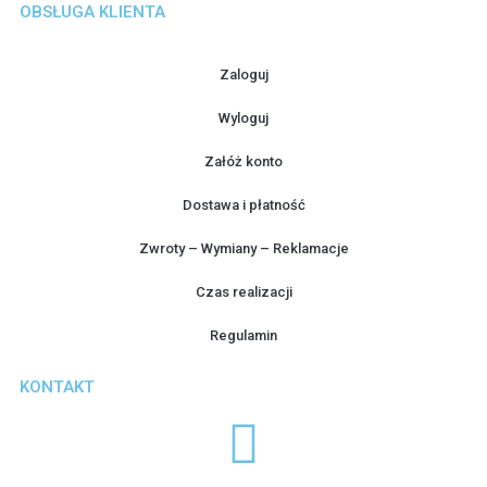
OBSŁUGA KLIENTA
Zaloguj
Wyloguj
Załóż konto
Dostawa i płatność
Zwroty – Wymiany – Reklamacje
Czas realizacji
Regulamin
KONTAKT