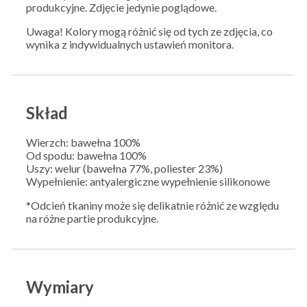
produkcyjne. Zdjęcie jedynie poglądowe.
Uwaga! Kolory mogą różnić się od tych ze zdjęcia, co
wynika z indywidualnych ustawień monitora.
Skład
Wierzch: bawełna 100%
Od spodu: bawełna 100%
Uszy: welur (bawełna 77%, poliester 23%)
Wypełnienie: antyalergiczne wypełnienie silikonowe
*Odcień tkaniny może się delikatnie różnić ze względu
na różne partie produkcyjne.
Wymiary