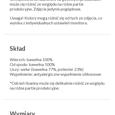
może się różnić ze względu na różne partie
produkcyjne. Zdjęcie jedynie poglądowe.
Uwaga! Kolory mogą różnić się od tych ze zdjęcia, co
wynika z indywidualnych ustawień monitora.
Skład
Wierzch: bawełna 100%
Od spodu: bawełna 100%
Uszy: welur (bawełna 77%, poliester 23%)
Wypełnienie: antyalergiczne wypełnienie silikonowe
*Odcień tkaniny może się delikatnie różnić ze względu
na różne partie produkcyjne.
Wymiary