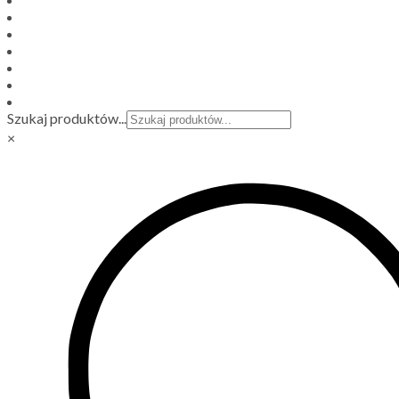
Szukaj produktów...
×