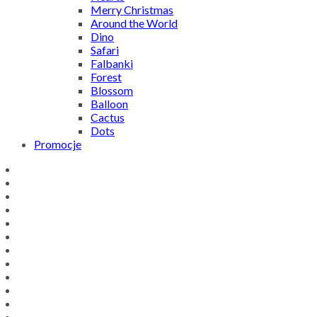
Merry Christmas
Around the World
Dino
Safari
Falbanki
Forest
Blossom
Balloon
Cactus
Dots
Promocje