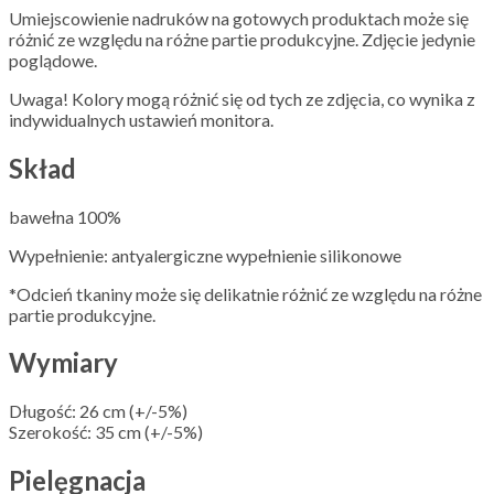
Umiejscowienie nadruków na gotowych produktach może się
różnić ze względu na różne partie produkcyjne. Zdjęcie jedynie
poglądowe.
Uwaga! Kolory mogą różnić się od tych ze zdjęcia, co wynika z
indywidualnych ustawień monitora.
Skład
bawełna 100%
Wypełnienie: antyalergiczne wypełnienie silikonowe
*Odcień tkaniny może się delikatnie różnić ze względu na różne
partie produkcyjne.
Wymiary
Długość: 26 cm (+/-5%)
Szerokość: 35 cm (+/-5%)
Pielęgnacja