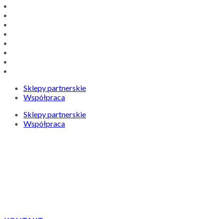
Sklepy partnerskie
Współpraca
Sklepy partnerskie
Współpraca