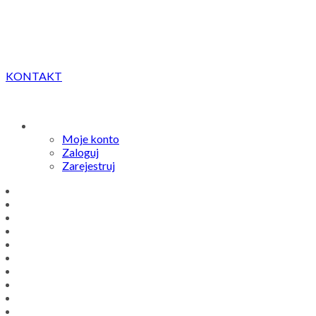
KONTAKT
Moje konto
Zaloguj
Zarejestruj