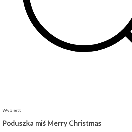
Wybierz:
Poduszka miś Merry Christmas