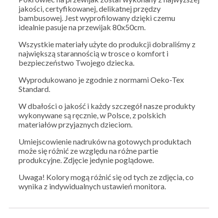
jakości, certyfikowanej, delikatnej przędzy
bambusowej. Jest wyprofilowany dzięki czemu
idealnie pasuje na przewijak 80x50cm.
Wszystkie materiały użyte do produkcji dobraliśmy z
największą starannością w trosce o komfort i
bezpieczeństwo Twojego dziecka.
Wyprodukowano je zgodnie z normami Oeko-Tex
Standard.
W dbałości o jakość i każdy szczegół nasze produkty
wykonywane są ręcznie, w Polsce, z polskich
materiałów przyjaznych dzieciom.
Umiejscowienie nadruków na gotowych produktach
może się różnić ze względu na różne partie
produkcyjne. Zdjęcie jedynie poglądowe.
Uwaga! Kolory mogą różnić się od tych ze zdjęcia, co
wynika z indywidualnych ustawień monitora.