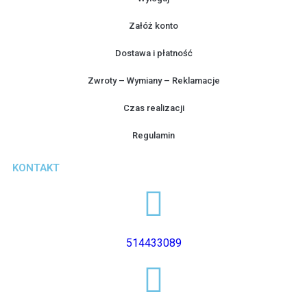
Załóż konto
Dostawa i płatność
Zwroty – Wymiany – Reklamacje
Czas realizacji
Regulamin
KONTAKT
514433089