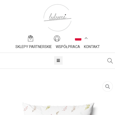
SKLEPY PARTNERSKIE
WSPÓŁPRACA
KONTAKT