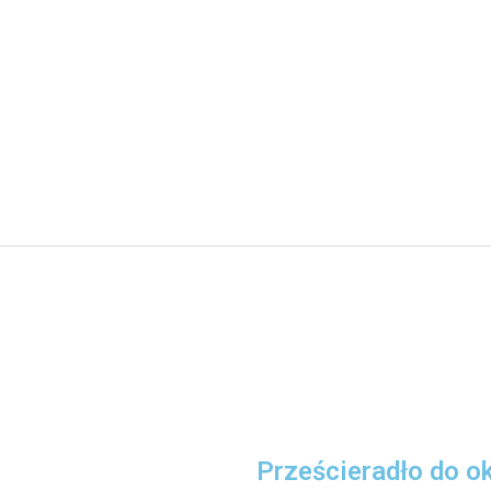
Prześcieradło do ok