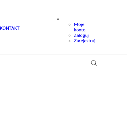
Moje
KONTAKT
konto
Zaloguj
Zarejestruj