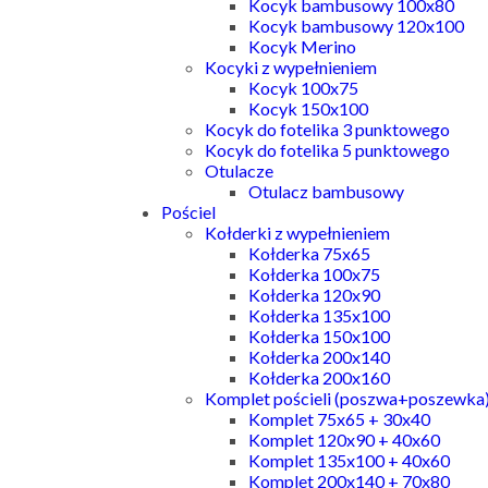
Kocyk bambusowy 100x80
Kocyk bambusowy 120x100
Kocyk Merino
Kocyki z wypełnieniem
Kocyk 100x75
Kocyk 150x100
Kocyk do fotelika 3 punktowego
Kocyk do fotelika 5 punktowego
Otulacze
Otulacz bambusowy
Pościel
Kołderki z wypełnieniem
Kołderka 75x65
Kołderka 100x75
Kołderka 120x90
Kołderka 135x100
Kołderka 150x100
Kołderka 200x140
Kołderka 200x160
Komplet pościeli (poszwa+poszewka
Komplet 75x65 + 30x40
Komplet 120x90 + 40x60
Komplet 135x100 + 40x60
Komplet 200x140 + 70x80