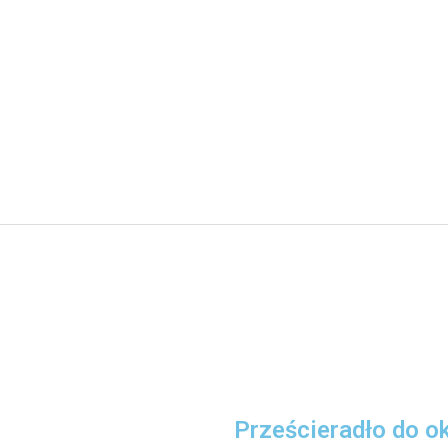
Prześcieradło do ok