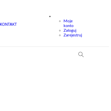
Moje
KONTAKT
konto
Zaloguj
Zarejestruj