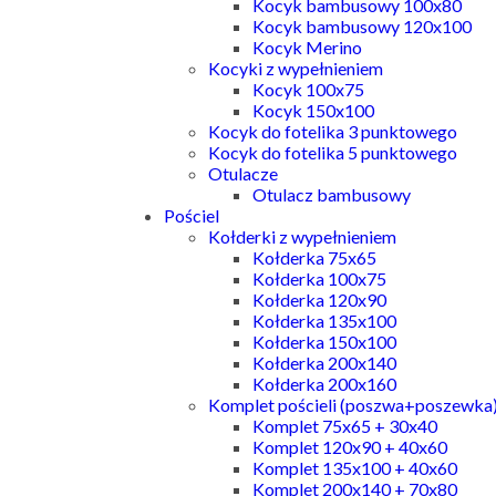
Kocyk bambusowy 100x80
Kocyk bambusowy 120x100
Kocyk Merino
Kocyki z wypełnieniem
Kocyk 100x75
Kocyk 150x100
Kocyk do fotelika 3 punktowego
Kocyk do fotelika 5 punktowego
Otulacze
Otulacz bambusowy
Pościel
Kołderki z wypełnieniem
Kołderka 75x65
Kołderka 100x75
Kołderka 120x90
Kołderka 135x100
Kołderka 150x100
Kołderka 200x140
Kołderka 200x160
Komplet pościeli (poszwa+poszewka
Komplet 75x65 + 30x40
Komplet 120x90 + 40x60
Komplet 135x100 + 40x60
Komplet 200x140 + 70x80