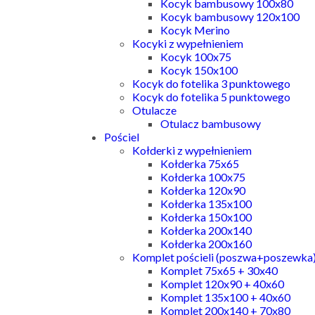
Kocyk bambusowy 100x80
Kocyk bambusowy 120x100
Kocyk Merino
Kocyki z wypełnieniem
Kocyk 100x75
Kocyk 150x100
Kocyk do fotelika 3 punktowego
Kocyk do fotelika 5 punktowego
Otulacze
Otulacz bambusowy
Pościel
Kołderki z wypełnieniem
Kołderka 75x65
Kołderka 100x75
Kołderka 120x90
Kołderka 135x100
Kołderka 150x100
Kołderka 200x140
Kołderka 200x160
Komplet pościeli (poszwa+poszewka
Komplet 75x65 + 30x40
Komplet 120x90 + 40x60
Komplet 135x100 + 40x60
Komplet 200x140 + 70x80