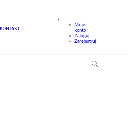
Moje
KONTAKT
konto
Zaloguj
Zarejestruj