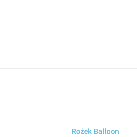
Rożek Balloon