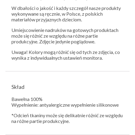
W dbałości o jakość i każdy szczegół nasze produkty
wykonywane są ręcznie, w Polsce, z polskich
materiałów przyjaznych dzieciom.
Umiejscowienie nadruków na gotowych produktach
może się różnić ze względu na różne partie
produkcyjne. Zdjęcie jedynie poglądowe.
Uwaga! Kolory mogą różnić się od tych ze zdjęcia, co
wynika z indywidualnych ustawień monitora.
Skład
Bawełna 100%
Wypełnienie: antyalergiczne wypełnienie silikonowe
*Odcień tkaniny może się delikatnie różnić ze względu
na różne partie produkcyjne.