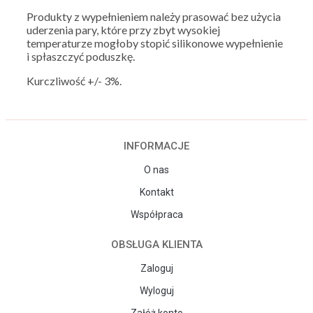
Produkty z wypełnieniem należy prasować bez użycia
uderzenia pary, które przy zbyt wysokiej
temperaturze mogłoby stopić silikonowe wypełnienie
i spłaszczyć poduszkę.
Kurczliwość +/- 3%.
INFORMACJE
O nas
Kontakt
Współpraca
OBSŁUGA KLIENTA
Zaloguj
Wyloguj