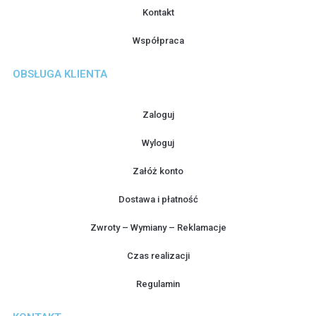
Kontakt
Współpraca
OBSŁUGA KLIENTA
Zaloguj
Wyloguj
Załóż konto
Dostawa i płatność
Zwroty – Wymiany – Reklamacje
Czas realizacji
Regulamin