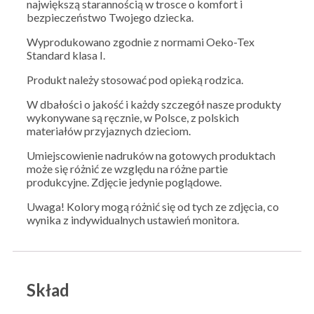
największą starannością w trosce o komfort i
bezpieczeństwo Twojego dziecka.
Wyprodukowano zgodnie z normami Oeko-Tex
Standard klasa I.
Produkt należy stosować pod opieką rodzica.
W dbałości o jakość i każdy szczegół nasze produkty
wykonywane są ręcznie, w Polsce, z polskich
materiałów przyjaznych dzieciom.
Umiejscowienie nadruków na gotowych produktach
może się różnić ze względu na różne partie
produkcyjne. Zdjęcie jedynie poglądowe.
Uwaga! Kolory mogą różnić się od tych ze zdjęcia, co
wynika z indywidualnych ustawień monitora.
Skład