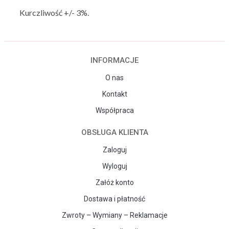
Kurczliwość +/- 3%.
INFORMACJE
O nas
Kontakt
Współpraca
OBSŁUGA KLIENTA
Zaloguj
Wyloguj
Załóż konto
Dostawa i płatność
Zwroty – Wymiany – Reklamacje