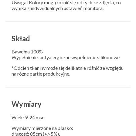
Uwaga! Kolory mogą różnić się od tych ze zdjęcia, co
wynika z indywidualnych ustawień monitora.
Skład
Bawełna 100%
Wypełnienie: antyalergiczne wypełnienie silikonowe
*Odcień tkaniny może się delikatnie różnić ze względu
na różne partie produkcyjne.
Wymiary
Wiek: 9-24 msc
Wymiary mierzone na płasko:
długość: 85cm (+/-5%),