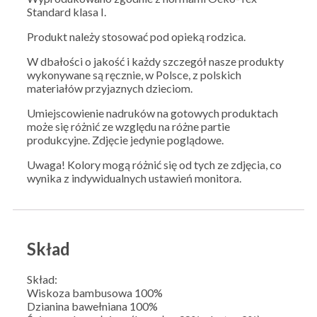
Standard klasa I.
Produkt należy stosować pod opieką rodzica.
W dbałości o jakość i każdy szczegół nasze produkty
wykonywane są ręcznie, w Polsce, z polskich
materiałów przyjaznych dzieciom.
Umiejscowienie nadruków na gotowych produktach
może się różnić ze względu na różne partie
produkcyjne. Zdjęcie jedynie poglądowe.
Uwaga! Kolory mogą różnić się od tych ze zdjęcia, co
wynika z indywidualnych ustawień monitora.
Skład
Skład:
Wiskoza bambusowa 100%
Dzianina bawełniana 100%