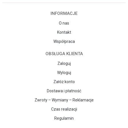
INFORMACJE
O nas
Kontakt
Współpraca
OBSŁUGA KLIENTA
Zaloguj
Wyloguj
Załóż konto
Dostawa i płatność
Zwroty – Wymiany – Reklamacje
Czas realizacji
Regulamin