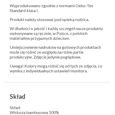
Wyprodukowano zgodnie z normami Oeko-Tex
Standard klasa I.
Produkt należy stosować pod opieką rodzica.
W dbałości o jakość i każdy szczegół nasze produkty
wykonywane są ręcznie, w Polsce, z polskich
materiałów przyjaznych dzieciom.
Umiejscowienie nadruków na gotowych produktach
może się różnić ze względu na różne partie
produkcyjne. Zdjęcie jedynie poglądowe.
Uwaga! Kolory mogą różnić się od tych ze zdjęcia, co
wynika z indywidualnych ustawień monitora.
Skład
Skład:
Wiskoza bambusowa 100%