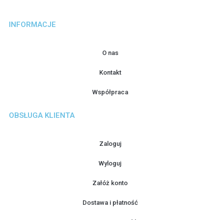
INFORMACJE
O nas
Kontakt
Współpraca
OBSŁUGA KLIENTA
Zaloguj
Wyloguj
Załóż konto
Dostawa i płatność