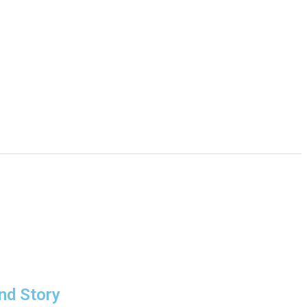
nd Story