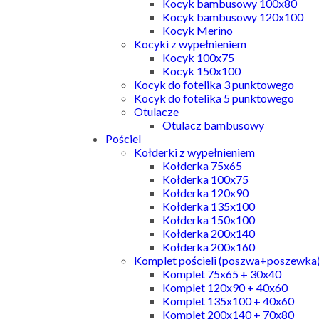
Kocyk bambusowy 100x80
Kocyk bambusowy 120x100
Kocyk Merino
Kocyki z wypełnieniem
Kocyk 100x75
Kocyk 150x100
Kocyk do fotelika 3 punktowego
Kocyk do fotelika 5 punktowego
Otulacze
Otulacz bambusowy
Pościel
Kołderki z wypełnieniem
Kołderka 75x65
Kołderka 100x75
Kołderka 120x90
Kołderka 135x100
Kołderka 150x100
Kołderka 200x140
Kołderka 200x160
Komplet pościeli (poszwa+poszewka
Komplet 75x65 + 30x40
Komplet 120x90 + 40x60
Komplet 135x100 + 40x60
Komplet 200x140 + 70x80