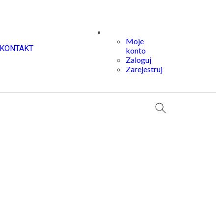
Moje
KONTAKT
konto
Zaloguj
Zarejestruj