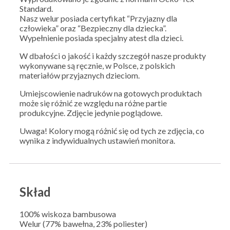
Standard.
Nasz welur posiada certyfikat “Przyjazny dla
człowieka” oraz “Bezpieczny dla dziecka”.
Wypełnienie posiada specjalny atest dla dzieci.
W dbałości o jakość i każdy szczegół nasze produkty
wykonywane są ręcznie, w Polsce, z polskich
materiałów przyjaznych dzieciom.
Umiejscowienie nadruków na gotowych produktach
może się różnić ze względu na różne partie
produkcyjne. Zdjęcie jedynie poglądowe.
Uwaga! Kolory mogą różnić się od tych ze zdjęcia, co
wynika z indywidualnych ustawień monitora.
Skład
100% wiskoza bambusowa
Welur (77% bawełna, 23% poliester)