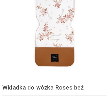
Wkładka do wózka Roses beż