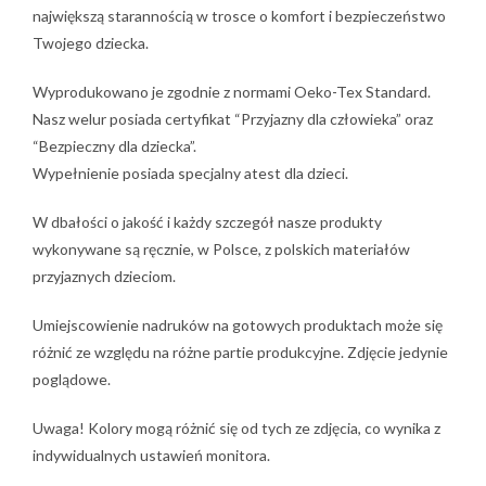
największą starannością w trosce o komfort i bezpieczeństwo
Twojego dziecka.
Wyprodukowano je zgodnie z normami Oeko-Tex Standard.
Nasz welur posiada certyfikat “Przyjazny dla człowieka” oraz
“Bezpieczny dla dziecka”.
Wypełnienie posiada specjalny atest dla dzieci.
W dbałości o jakość i każdy szczegół nasze produkty
wykonywane są ręcznie, w Polsce, z polskich materiałów
przyjaznych dzieciom.
Umiejscowienie nadruków na gotowych produktach może się
różnić ze względu na różne partie produkcyjne. Zdjęcie jedynie
poglądowe.
Uwaga! Kolory mogą różnić się od tych ze zdjęcia, co wynika z
indywidualnych ustawień monitora.