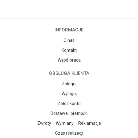
INFORMACJE
O nas
Kontakt
Współpraca
OBSŁUGA KLIENTA
Zaloguj
Wyloguj
Załóż konto
Dostawa i płatność
Zwroty – Wymiany – Reklamacje
Czas realizacji