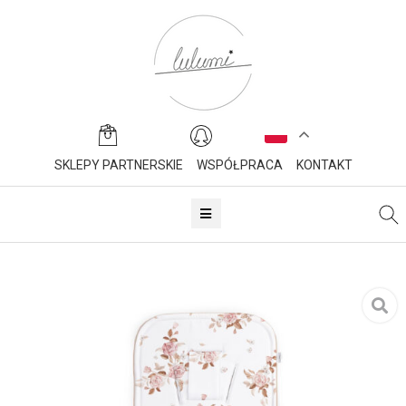
SKLEPY PARTNERSKIE
WSPÓŁPRACA
KONTAKT